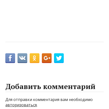
Добавить комментарий
Для отправки комментария вам необходимо
авторизоваться
.