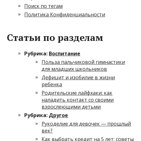
Поиск по тегам
Политика Конфиденциальности
Статьи по разделам
Рубрика:
Воспитание
Польза пальчиковой гимнастики
для младших школьников
Дефицит и изобилие в жизни
ребенка
Родительские лайфхаки: как
наладить контакт со своими
взрослеющими детьми
Рубрика:
Другое
Рукоделие для девочек — прошлый
век?
Как выбрать кредит на 5 лет: советы