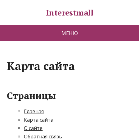
Interestmall
МЕНЮ
Карта сайта
Страницы
Главная
Карта сайта
О сайте
Обратная связь