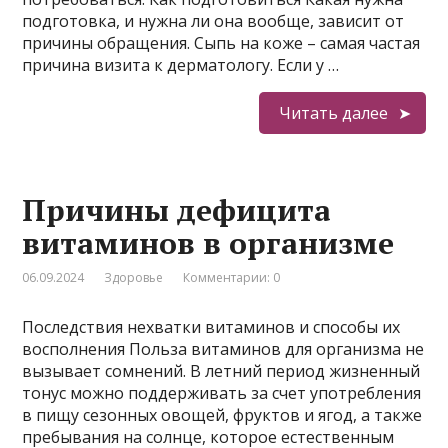
подготовка, и нужна ли она вообще, зависит от
причины обращения. Сыпь на коже – самая частая
причина визита к дерматологу. Если у …
Читать далее
Причины дефицита
витаминов в организме
06.09.2024
Здоровье
Комментарии: 0
Последствия нехватки витаминов и способы их
восполнения Польза витаминов для организма не
вызывает сомнений. В летний период жизненный
тонус можно поддерживать за счет употребления
в пищу сезонных овощей, фруктов и ягод, а также
пребывания на солнце, которое естественным