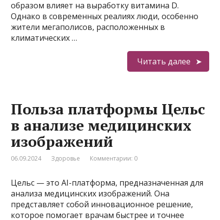
образом влияет на выработку витамина D.
Однако в современных реалиях люди, особенно
жители мегаполисов, расположенных в
климатических …
Читать далее
Польза платформы Цельс
в анализе медицинских
изображений
06.09.2024
Здоровье
Комментарии: 0
Цельс — это AI-платформа, предназначенная для
анализа медицинских изображений. Она
представляет собой инновационное решение,
которое помогает врачам быстрее и точнее