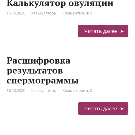
Калькулятор овуляции
16.10.2020
Калькуляторы
Комментарии: 0
Читать далее
Расшифровка
результатов
спермограммы
16.10.2020
Калькуляторы
Комментарии: 0
Читать далее