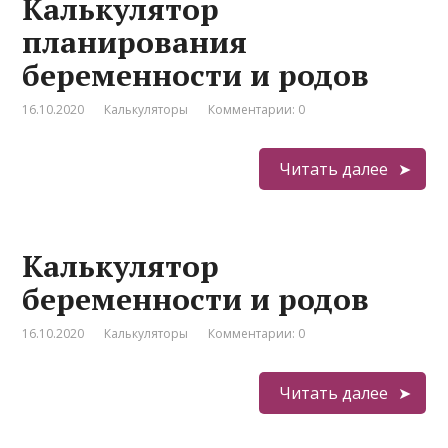
Калькулятор
планирования
беременности и родов
16.10.2020
Калькуляторы
Комментарии: 0
Читать далее
Калькулятор
беременности и родов
16.10.2020
Калькуляторы
Комментарии: 0
Читать далее