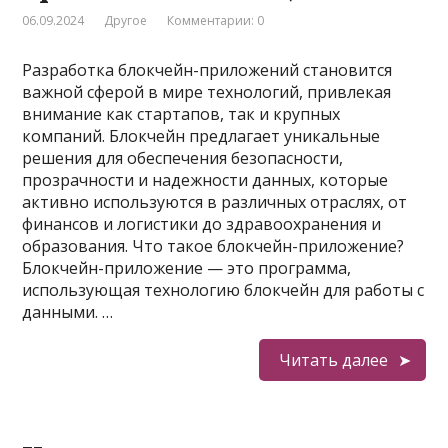
06.09.2024
Другое
Комментарии: 0
Разработка блокчейн-приложений становится
важной сферой в мире технологий, привлекая
внимание как стартапов, так и крупных
компаний. Блокчейн предлагает уникальные
решения для обеспечения безопасности,
прозрачности и надежности данных, которые
активно используются в различных отраслях, от
финансов и логистики до здравоохранения и
образования. Что такое блокчейн-приложение?
Блокчейн-приложение — это программа,
использующая технологию блокчейн для работы с
данными. …
Читать далее