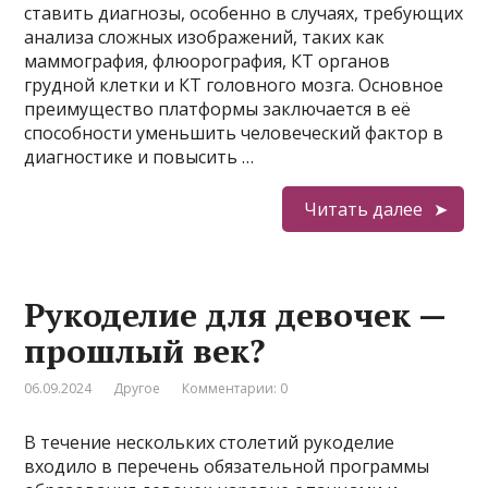
ставить диагнозы, особенно в случаях, требующих
анализа сложных изображений, таких как
маммография, флюорография, КТ органов
грудной клетки и КТ головного мозга. Основное
преимущество платформы заключается в её
способности уменьшить человеческий фактор в
диагностике и повысить …
Читать далее
Рукоделие для девочек —
прошлый век?
06.09.2024
Другое
Комментарии: 0
В течение нескольких столетий рукоделие
входило в перечень обязательной программы