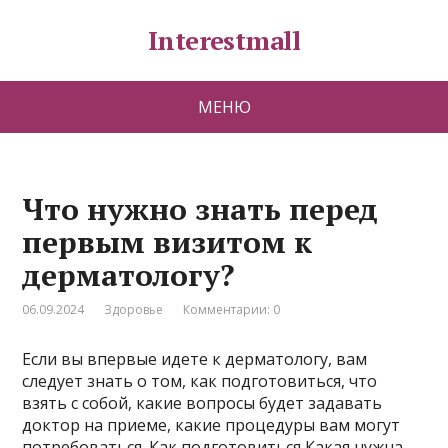
Interestmall
МЕНЮ
Что нужно знать перед
первым визитом к
дерматологу?
06.09.2024
Здоровье
Комментарии: 0
Если вы впервые идете к дерматологу, вам
следует знать о том, как подготовиться, что
взять с собой, какие вопросы будет задавать
доктор на приеме, какие процедуры вам могут
потребоваться. Как подготовиться Какая нужна