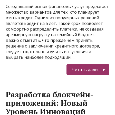
Сегодняшний рынок финансовых услуг предлагает
множество вариантов для тех, кто планирует
взять кредит. Одним из популярных решений
является кредит на 5 лет. Такой срок позволяет
комфортно распределить платежи, не создавая
чрезмерную нагрузку на семейный бюджет.
Важно отметить, что прежде чем принять
решение о заключении кредитного договора,
следует тщательно изучить все условия и
выбрать наиболее подходящий …
Читать далее
Разработка блокчейн-
приложений: Новый
Уровень Инноваций